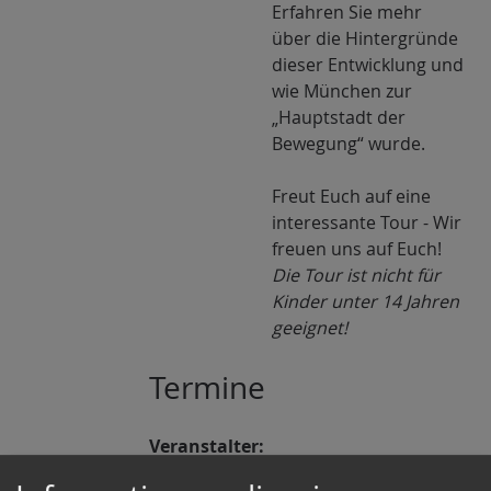
Erfahren Sie mehr
über die Hintergründe
dieser Entwicklung und
wie München zur
„Hauptstadt der
Bewegung“ wurde.
Freut Euch auf eine
interessante Tour - Wir
freuen uns auf Euch!
Die Tour ist nicht für
Kinder unter 14 Jahren
geeignet!
Termine
Veranstalter:
Entdecke-München