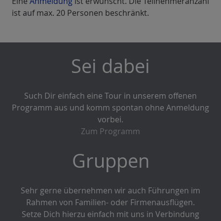
Eine
Anmeldung
ist erwünscht. Die Teilnehmeranzahl
ist auf max. 20 Personen beschränkt.
Sei dabei
Such Dir einfach eine Tour in unserem offenen
Programm aus und komm spontan ohne Anmeldung
vorbei.
Zum Programm
Gruppen
Sehr gerne übernehmen wir auch Führungen im
Rahmen von Familien- oder Firmenausflügen.
Setze Dich hierzu einfach mit uns in Verbindung