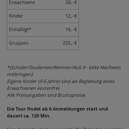
Erwachsene
20,- €
Kinder
12,- €
Ermäßigt*
16,- €
Gruppen
225,- €
*(Schüler/Studenten/Rentner/ALG II - bitte Nachweis
mitbringen)
Eigene Kinder (0-6 Jahre) sind als Begleitung eines
Erwachsenen kostenfrei.
Alle Preisangaben sind Bruttopreise.
Die Tour findet ab 6 Anmeldungen statt und
dauert ca. 120 Min.