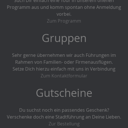
Such Dir einfach eine Tour in unserem offenen
Programm aus und komm spontan ohne Anmeldung
vorbei.
Zum Programm
Gruppen
Sehr gerne übernehmen wir auch Führungen im
Rahmen von Familien- oder Firmenausflügen.
Setze Dich hierzu einfach mit uns in Verbindung
Zum Kontaktformular
Gutscheine
Du suchst noch ein passendes Geschenk?
Verschenke doch eine Stadtführung an Deine Lieben.
Zur Bestellung