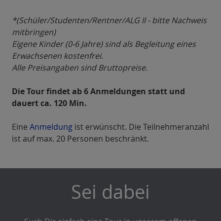
*(Schüler/Studenten/Rentner/ALG II - bitte Nachweis
mitbringen)
Eigene Kinder (0-6 Jahre) sind als Begleitung eines
Erwachsenen kostenfrei.
Alle Preisangaben sind Bruttopreise.
Die Tour findet ab 6 Anmeldungen statt und
dauert ca. 120 Min.
Eine
Anmeldung
ist erwünscht. Die Teilnehmeranzahl
ist auf max. 20 Personen beschränkt.
Sei dabei