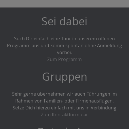
Sei dabei
Such Dir einfach eine Tour in unserem offenen
Programm aus und komm spontan ohne Anmeldung
vorbei.
Zum Programm
Gruppen
Sehr gerne übernehmen wir auch Führungen im
Rahmen von Familien- oder Firmenausflügen.
Setze Dich hierzu einfach mit uns in Verbindung
Zum Kontaktformular