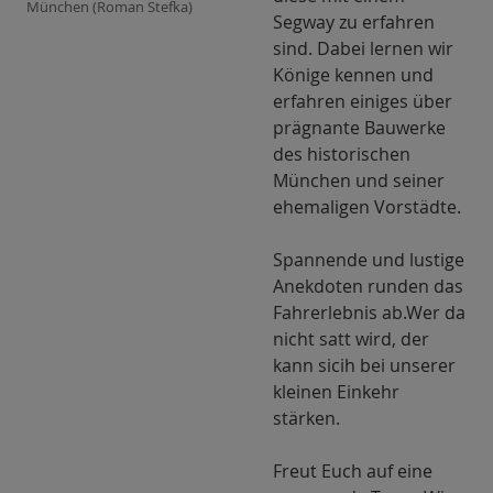
München (Roman Stefka)
Segway zu erfahren
sind. Dabei lernen wir
Könige kennen und
erfahren einiges über
prägnante Bauwerke
des historischen
München und seiner
ehemaligen Vorstädte.
Spannende und lustige
Anekdoten runden das
Fahrerlebnis ab.Wer da
nicht satt wird, der
kann sicih bei unserer
kleinen Einkehr
stärken.
Freut Euch auf eine