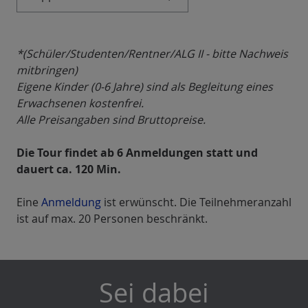
*(Schüler/Studenten/Rentner/ALG II - bitte Nachweis
mitbringen)
Eigene Kinder (0-6 Jahre) sind als Begleitung eines
Erwachsenen kostenfrei.
Alle Preisangaben sind Bruttopreise.
Die Tour findet ab 6 Anmeldungen statt und
dauert ca. 120 Min.
Eine
Anmeldung
ist erwünscht. Die Teilnehmeranzahl
ist auf max. 20 Personen beschränkt.
Sei dabei