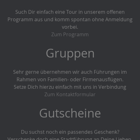
Such Dir einfach eine Tour in unserem offenen
Programm aus und komm spontan ohne Anmeldung
vorbei.
Zum Programm
Gruppen
Sehr gerne übernehmen wir auch Führungen im
Rahmen von Familien- oder Firmenausflügen.
Setze Dich hierzu einfach mit uns in Verbindung
Zum Kontaktformular
Gutscheine
Du suchst noch ein passendes Geschenk?
Verschenke doch eine Stadtführung an Deine Lieben.